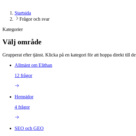
Startsida
Frågor och svar
Kategorier
Välj område
Grupperat efter tjänst. Klicka på en kategori för att hoppa direkt till de
Allmänt om Elithan
12
frågor
Hemsidor
4
frågor
SEO och GEO