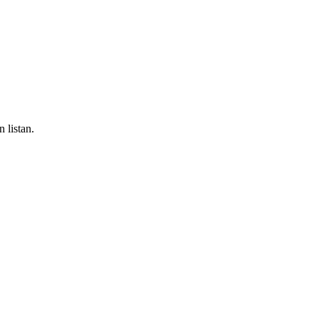
n listan.