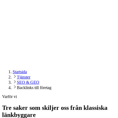
Startsida
Tjänster
SEO & GEO
Backlinks till företag
Varför vi
Tre saker som skiljer oss från klassiska
länkbyggare