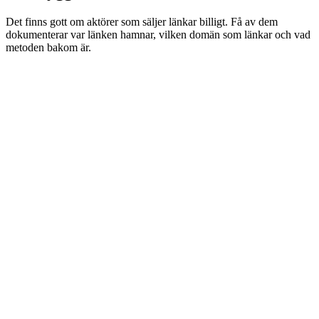
Det finns gott om aktörer som säljer länkar billigt. Få av dem
dokumenterar var länken hamnar, vilken domän som länkar och vad
metoden bakom är.