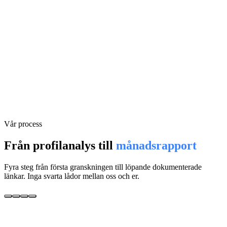
Vår process
Från profilanalys till
månadsrapport
Fyra steg från första granskningen till löpande dokumenterade
länkar. Inga svarta lådor mellan oss och er.