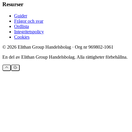
Resurser
Guider
Frågor och svar
Ordlista
Integritetspolicy
Cookies
©
2026
Elithan Group Handelsbolag
· Org nr
969802-1061
En del av
Elithan Group Handelsbolag
. Alla rättigheter förbehållna.