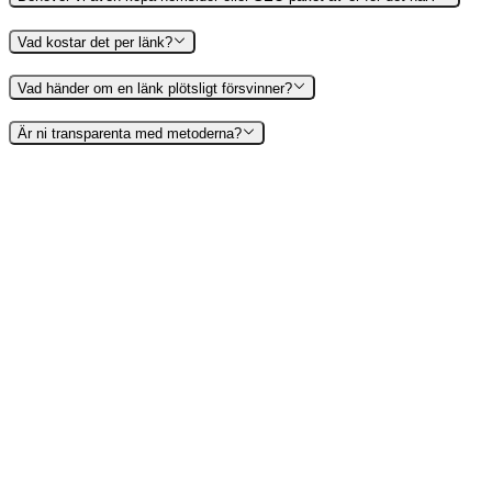
Vad kostar det per länk?
Vad händer om en länk plötsligt försvinner?
Är ni transparenta med metoderna?