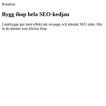
Relaterat
Bygg ihop hela SEO-kedjan
Länkbygge ger mest effekt när on-page och teknisk SEO sitter. Här
är de tjänster som klickar ihop.