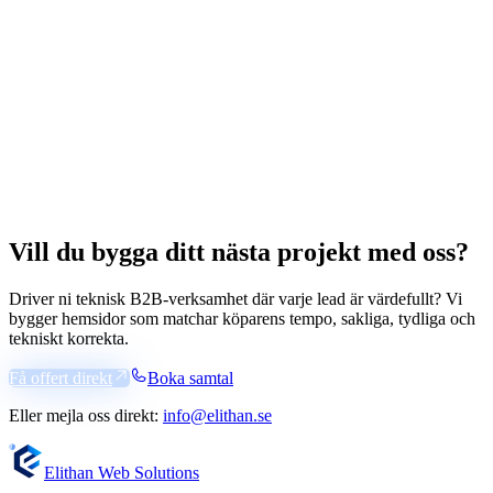
Vill du bygga ditt nästa projekt med oss?
Driver ni teknisk B2B-verksamhet där varje lead är värdefullt? Vi
bygger hemsidor som matchar köparens tempo, sakliga, tydliga och
tekniskt korrekta.
Få offert direkt
Boka samtal
Eller mejla oss direkt:
info@elithan.se
Elithan Web Solutions