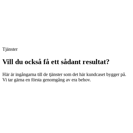
Tjänster
Vill du också få ett sådant resultat?
Här är ingångarna till de tjänster som det här kundcaset bygger på.
Vi tar gärna en första genomgång av era behov.