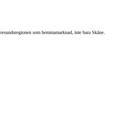
 Öresundsregionen som hemmamarknad, inte bara Skåne.